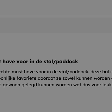
 have voor in de stal/paddock
chte must have voor in de stal/paddock. deze bal i
oonlijke favoriete doordat ze zowel kunnen worden
d gewoon gelegd kunnen worden wat dus voor leuke 