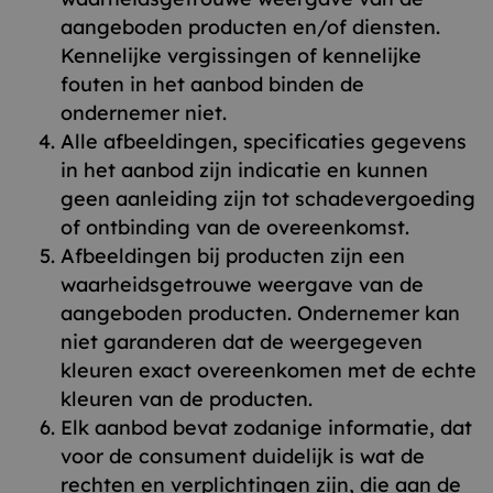
aangeboden producten en/of diensten.
Kennelijke vergissingen of kennelijke
fouten in het aanbod binden de
ondernemer niet.
Alle afbeeldingen, specificaties gegevens
in het aanbod zijn indicatie en kunnen
geen aanleiding zijn tot schadevergoeding
of ontbinding van de overeenkomst.
Afbeeldingen bij producten zijn een
waarheidsgetrouwe weergave van de
aangeboden producten. Ondernemer kan
niet garanderen dat de weergegeven
kleuren exact overeenkomen met de echte
kleuren van de producten.
Elk aanbod bevat zodanige informatie, dat
voor de consument duidelijk is wat de
rechten en verplichtingen zijn, die aan de