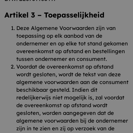
Artikel 3 – Toepasselijkheid
Deze Algemene Voorwaarden zijn van
toepassing op elk aanbod van de
ondernemer en op elke tot stand gekomen
overeenkomst op afstand en bestellingen
tussen ondernemer en consument.
Voordat de overeenkomst op afstand
wordt gesloten, wordt de tekst van deze
algemene voorwaarden aan de consument
beschikbaar gesteld. Indien dit
redelijkerwijs niet mogelijk is, zal voordat
de overeenkomst op afstand wordt
gesloten, worden aangegeven dat de
algemene voorwaarden bij de ondernemer
zijn in te zien en zij op verzoek van de