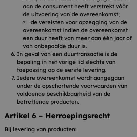
aan de consument heeft verstrekt vóór
de uitvoering van de overeenkomst;
de vereisten voor opzegging van de
overeenkomst indien de overeenkomst
een duur heeft van meer dan één jaar of
van onbepaalde duur is.
In geval van een duurtransactie is de
bepaling in het vorige lid slechts van
toepassing op de eerste levering.
Iedere overeenkomst wordt aangegaan
onder de opschortende voorwaarden van
voldoende beschikbaarheid van de
betreffende producten.
Artikel 6 – Herroepingsrecht
Bij levering van producten: