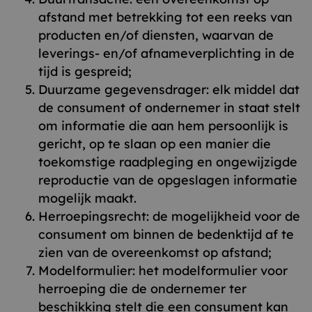
afstand met betrekking tot een reeks van
producten en/of diensten, waarvan de
leverings- en/of afnameverplichting in de
tijd is gespreid;
Duurzame gegevensdrager: elk middel dat
de consument of ondernemer in staat stelt
om informatie die aan hem persoonlijk is
gericht, op te slaan op een manier die
toekomstige raadpleging en ongewijzigde
reproductie van de opgeslagen informatie
mogelijk maakt.
Herroepingsrecht: de mogelijkheid voor de
consument om binnen de bedenktijd af te
zien van de overeenkomst op afstand;
Modelformulier: het modelformulier voor
herroeping die de ondernemer ter
beschikking stelt die een consument kan