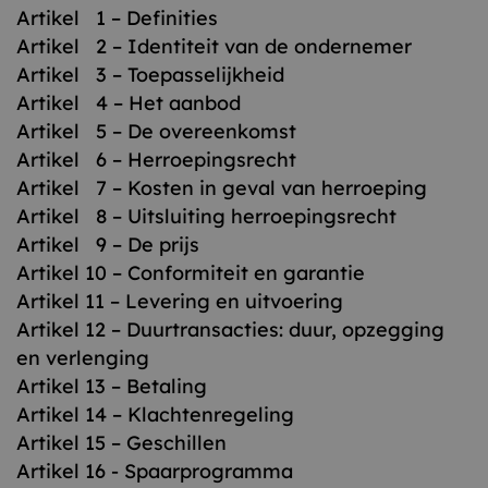
Artikel 1 – Definities
Artikel 2 – Identiteit van de ondernemer
Artikel 3 – Toepasselijkheid
Artikel 4 – Het aanbod
Artikel 5 – De overeenkomst
Artikel 6 – Herroepingsrecht
Artikel 7 – Kosten in geval van herroeping
Artikel 8 – Uitsluiting herroepingsrecht
Artikel 9 – De prijs
Artikel 10 – Conformiteit en garantie
Artikel 11 – Levering en uitvoering
Artikel 12 – Duurtransacties: duur, opzegging
en verlenging
Artikel 13 – Betaling
Artikel 14 – Klachtenregeling
Artikel 15 – Geschillen
Artikel 16 - Spaarprogramma