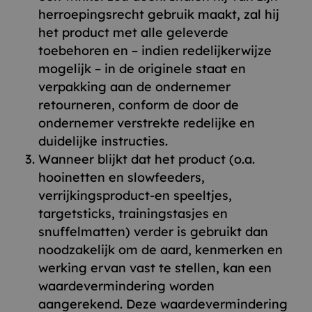
herroepingsrecht gebruik maakt, zal hij
het product met alle geleverde
toebehoren en – indien redelijkerwijze
mogelijk – in de originele staat en
verpakking aan de ondernemer
retourneren, conform de door de
ondernemer verstrekte redelijke en
duidelijke instructies.
Wanneer blijkt dat het product (o.a.
hooinetten en slowfeeders,
verrijkingsproduct-en speeltjes,
targetsticks, trainingstasjes en
snuffelmatten) verder is gebruikt dan
noodzakelijk om de aard, kenmerken en
werking ervan vast te stellen, kan een
waardevermindering worden
aangerekend. Deze waardevermindering