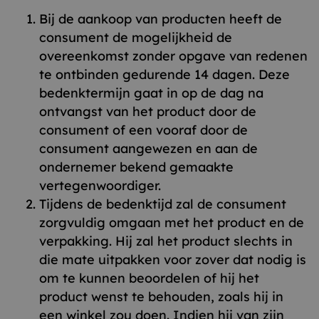
Bij de aankoop van producten heeft de
consument de mogelijkheid de
overeenkomst zonder opgave van redenen
te ontbinden gedurende 14 dagen. Deze
bedenktermijn gaat in op de dag na
ontvangst van het product door de
consument of een vooraf door de
consument aangewezen en aan de
ondernemer bekend gemaakte
vertegenwoordiger.
Tijdens de bedenktijd zal de consument
zorgvuldig omgaan met het product en de
verpakking. Hij zal het product slechts in
die mate uitpakken voor zover dat nodig is
om te kunnen beoordelen of hij het
product wenst te behouden, zoals hij in
een winkel zou doen. Indien hij van zijn