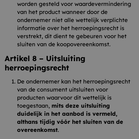
worden gesteld voor waardevermindering
van het product wanneer door de
ondernemer niet alle wettelijk verplichte
informatie over het herroepingsrecht is
verstrekt, dit dient te gebeuren voor het
sluiten van de koopovereenkomst.
Artikel 8 – Uitsluiting
herroepingsrecht
De ondernemer kan het herroepingsrecht
van de consument uitsluiten voor
producten waarvoor dit wettelijk is
toegestaan,
mits deze uitsluiting
duidelijk in het aanbod is vermeld,
althans tijdig vóór het sluiten van de
overeenkomst
.