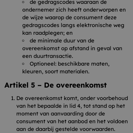
de gedragscodes waaraan de
ondernemer zich heeft onderworpen en
de wijze waarop de consument deze
gedragscodes langs elektronische weg
kan raadplegen; en
de minimale duur van de
overeenkomst op afstand in geval van
een duurtransactie.
Optioneel: beschikbare maten,
kleuren, soort materialen.
Artikel 5 – De overeenkomst
De overeenkomst komt, onder voorbehoud
van het bepaalde in lid 4, tot stand op het
moment van aanvaarding door de
consument van het aanbod en het voldoen
aan de daarbij gestelde voorwaarden.