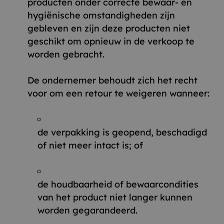
producten onder correcte bewaar- en
hygiënische omstandigheden zijn
gebleven en zijn deze producten niet
geschikt om opnieuw in de verkoop te
worden gebracht.
De ondernemer behoudt zich het recht
voor om een retour te weigeren wanneer:
de verpakking is geopend, beschadigd
of niet meer intact is; of
de houdbaarheid of bewaarcondities
van het product niet langer kunnen
worden gegarandeerd.