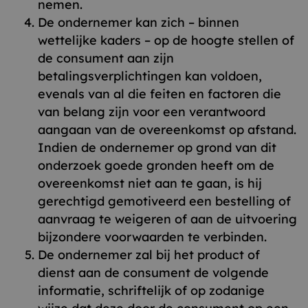
nemen.
De ondernemer kan zich – binnen
wettelijke kaders – op de hoogte stellen of
de consument aan zijn
betalingsverplichtingen kan voldoen,
evenals van al die feiten en factoren die
van belang zijn voor een verantwoord
aangaan van de overeenkomst op afstand.
Indien de ondernemer op grond van dit
onderzoek goede gronden heeft om de
overeenkomst niet aan te gaan, is hij
gerechtigd gemotiveerd een bestelling of
aanvraag te weigeren of aan de uitvoering
bijzondere voorwaarden te verbinden.
De ondernemer zal bij het product of
dienst aan de consument de volgende
informatie, schriftelijk of op zodanige