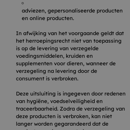
adviezen, gepersonaliseerde producten
en online producten.
In afwijking van het voorgaande geldt dat
het herroepingsrecht niet van toepassing
is op de levering van verzegelde
voedingsmiddelen, kruiden en
supplementen voor dieren, wanneer de
verzegeling na levering door de
consument is verbroken.
Deze uitsluiting is ingegeven door redenen
van hygiëne, voedselveiligheid en
traceerbaarheid. Zodra de verzegeling van
deze producten is verbroken, kan niet
langer worden gegarandeerd dat de