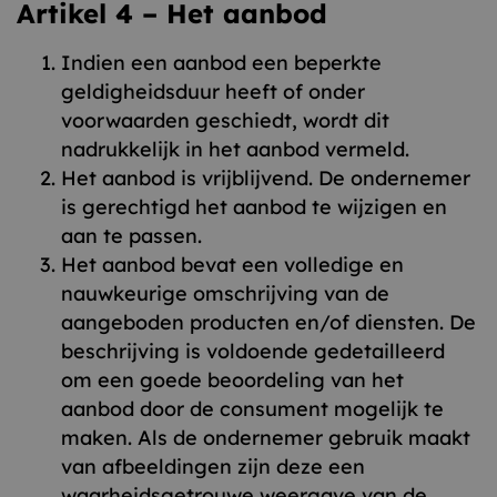
Artikel 4 – Het aanbod
Indien een aanbod een beperkte
geldigheidsduur heeft of onder
voorwaarden geschiedt, wordt dit
nadrukkelijk in het aanbod vermeld.
Het aanbod is vrijblijvend. De ondernemer
is gerechtigd het aanbod te wijzigen en
aan te passen.
Het aanbod bevat een volledige en
nauwkeurige omschrijving van de
aangeboden producten en/of diensten. De
beschrijving is voldoende gedetailleerd
om een goede beoordeling van het
aanbod door de consument mogelijk te
maken. Als de ondernemer gebruik maakt
van afbeeldingen zijn deze een
waarheidsgetrouwe weergave van de