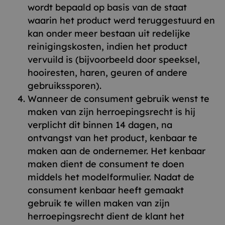
wordt bepaald op basis van de staat
waarin het product werd teruggestuurd en
kan onder meer bestaan uit redelijke
reinigingskosten, indien het product
vervuild is (bijvoorbeeld door speeksel,
hooiresten, haren, geuren of andere
gebruikssporen).
Wanneer de consument gebruik wenst te
maken van zijn herroepingsrecht is hij
verplicht dit binnen 14 dagen, na
ontvangst van het product, kenbaar te
maken aan de ondernemer. Het kenbaar
maken dient de consument te doen
middels het modelformulier. Nadat de
consument kenbaar heeft gemaakt
gebruik te willen maken van zijn
herroepingsrecht dient de klant het