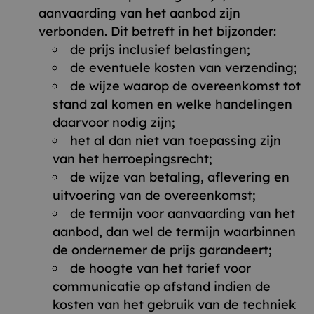
aanvaarding van het aanbod zijn
verbonden. Dit betreft in het bijzonder:
de prijs inclusief belastingen;
de eventuele kosten van verzending;
de wijze waarop de overeenkomst tot
stand zal komen en welke handelingen
daarvoor nodig zijn;
het al dan niet van toepassing zijn
van het herroepingsrecht;
de wijze van betaling, aflevering en
uitvoering van de overeenkomst;
de termijn voor aanvaarding van het
aanbod, dan wel de termijn waarbinnen
de ondernemer de prijs garandeert;
de hoogte van het tarief voor
communicatie op afstand indien de
kosten van het gebruik van de techniek