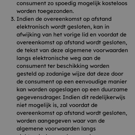
consument zo spoedig mogelijk kosteloos
worden toegezonden.
Indien de overeenkomst op afstand
elektronisch wordt gesloten, kan in
afwijking van het vorige lid en voordat de
overeenkomst op afstand wordt gesloten,
de tekst van deze algemene voorwaarden
langs elektronische weg aan de
consument ter beschikking worden
gesteld op zodanige wijze dat deze door
de consument op een eenvoudige manier
kan worden opgeslagen op een duurzame
gegevensdrager. Indien dit redelijkerwijs
niet mogelijk is, zal voordat de
overeenkomst op afstand wordt gesloten,
worden aangegeven waar van de
algemene voorwaarden langs