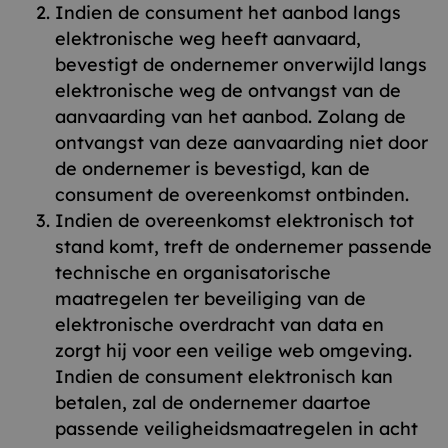
Indien de consument het aanbod langs
elektronische weg heeft aanvaard,
bevestigt de ondernemer onverwijld langs
elektronische weg de ontvangst van de
aanvaarding van het aanbod. Zolang de
ontvangst van deze aanvaarding niet door
de ondernemer is bevestigd, kan de
consument de overeenkomst ontbinden.
Indien de overeenkomst elektronisch tot
stand komt, treft de ondernemer passende
technische en organisatorische
maatregelen ter beveiliging van de
elektronische overdracht van data en
zorgt hij voor een veilige web omgeving.
Indien de consument elektronisch kan
betalen, zal de ondernemer daartoe
passende veiligheidsmaatregelen in acht