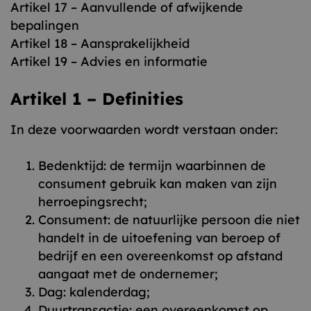
Artikel 17 – Aanvullende of afwijkende
bepalingen
Artikel 18 – Aansprakelijkheid
Artikel 19 – Advies en informatie
Artikel 1 – Definities
In deze voorwaarden wordt verstaan onder:
Bedenktijd: de termijn waarbinnen de
consument gebruik kan maken van zijn
herroepingsrecht;
Consument: de natuurlijke persoon die niet
handelt in de uitoefening van beroep of
bedrijf en een overeenkomst op afstand
aangaat met de ondernemer;
Dag: kalenderdag;
Duurtransactie: een overeenkomst op