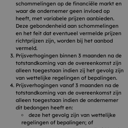
schommelingen op de financiële markt en
waar de ondernemer geen invloed op
heeft, met variabele prijzen aanbieden.
Deze gebondenheid aan schommelingen
en het feit dat eventueel vermelde prijzen
richtprijzen zijn, worden bij het aanbod
vermeld.
Prijsverhogingen binnen 3 maanden na de
totstandkoming van de overeenkomst zijn
alleen toegestaan indien zij het gevolg zijn
van wettelijke regelingen of bepalingen.
Prijsverhogingen vanaf 3 maanden na de
totstandkoming van de overeenkomst zijn
alleen toegestaan indien de ondernemer
dit bedongen heeft en:
deze het gevolg zijn van wettelijke
regelingen of bepalingen; of