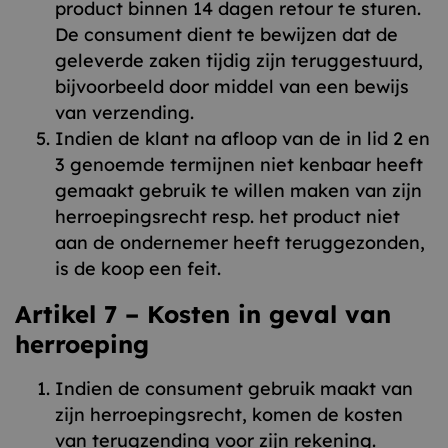
product binnen 14 dagen retour te sturen.
De consument dient te bewijzen dat de
geleverde zaken tijdig zijn teruggestuurd,
bijvoorbeeld door middel van een bewijs
van verzending.
Indien de klant na afloop van de in lid 2 en
3 genoemde termijnen niet kenbaar heeft
gemaakt gebruik te willen maken van zijn
herroepingsrecht resp. het product niet
aan de ondernemer heeft teruggezonden,
is de koop een feit.
Artikel 7 – Kosten in geval van
herroeping
Indien de consument gebruik maakt van
zijn herroepingsrecht, komen de kosten
van terugzending voor zijn rekening.