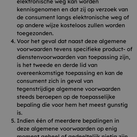
elektronische weg kan worden
kennisgenomen en dat zij op verzoek van
de consument langs elektronische weg of
op andere wijze kosteloos zullen worden
toegezonden.
Voor het geval dat naast deze algemene
voorwaarden tevens specifieke product- of
dienstenvoorwaarden van toepassing zijn,
is het tweede en derde lid van
overeenkomstige toepassing en kan de
consument zich in geval van
tegenstrijdige algemene voorwaarden
steeds beroepen op de toepasselijke
bepaling die voor hem het meest gunstig
is.
Indien één of meerdere bepalingen in
deze algemene voorwaarden op enig
moment geheel of gedeeltelijk nietig zijn