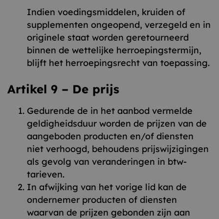
Indien voedingsmiddelen, kruiden of
supplementen ongeopend, verzegeld en in
originele staat worden geretourneerd
binnen de wettelijke herroepingstermijn,
blijft het herroepingsrecht van toepassing.
Artikel 9 – De prijs
Gedurende de in het aanbod vermelde
geldigheidsduur worden de prijzen van de
aangeboden producten en/of diensten
niet verhoogd, behoudens prijswijzigingen
als gevolg van veranderingen in btw-
tarieven.
In afwijking van het vorige lid kan de
ondernemer producten of diensten
waarvan de prijzen gebonden zijn aan