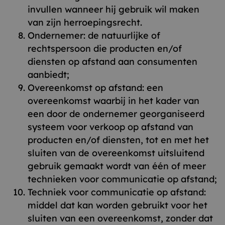
invullen wanneer hij gebruik wil maken
van zijn herroepingsrecht.
Ondernemer: de natuurlijke of
rechtspersoon die producten en/of
diensten op afstand aan consumenten
aanbiedt;
Overeenkomst op afstand: een
overeenkomst waarbij in het kader van
een door de ondernemer georganiseerd
systeem voor verkoop op afstand van
producten en/of diensten, tot en met het
sluiten van de overeenkomst uitsluitend
gebruik gemaakt wordt van één of meer
technieken voor communicatie op afstand;
Techniek voor communicatie op afstand:
middel dat kan worden gebruikt voor het
sluiten van een overeenkomst, zonder dat