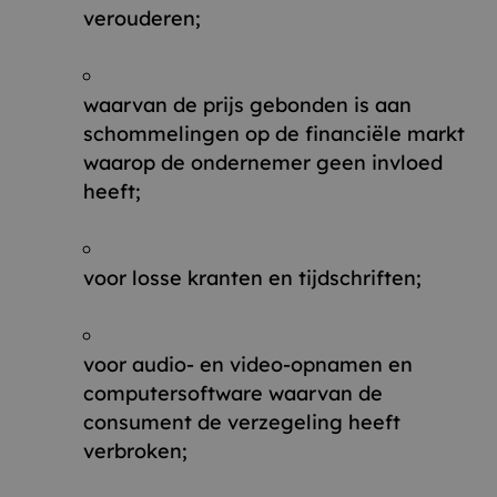
verouderen;
waarvan de prijs gebonden is aan
schommelingen op de financiële markt
waarop de ondernemer geen invloed
heeft;
voor losse kranten en tijdschriften;
voor audio- en video-opnamen en
computersoftware waarvan de
consument de verzegeling heeft
verbroken;