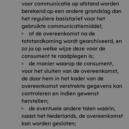
voor communicatie op afstand worden
berekend op een andere grondslag dan
het reguliere basistarief voor het
gebruikte communicatiemiddel;
of de overeenkomst na de
totstandkoming wordt gearchiveerd, en
zo ja op welke wijze deze voor de
consument te raadplegen is;
de manier waarop de consument,
voor het sluiten van de overeenkomst,
de door hem in het kader van de
overeenkomst verstrekte gegevens kan
controleren en indien gewenst
herstellen;
de eventuele andere talen waarin,
naast het Nederlands, de overeenkomst
kan worden gesloten;