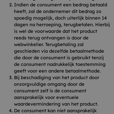
Indien de consument een bedrag betaald
heeft, zal de ondernemer dit bedrag zo
spoedig mogelijk, doch uiterlijk binnen 14
dagen na herroeping, terugbetalen. Hierbij
is wel de voorwaarde dat het product
reeds terug ontvangen is door de
webwinkelier. Terugbetaling zal
geschieden via dezelfde betaalmethode
die door de consument is gebruikt tenzij
de consument nadrukkelijk toestemming
geeft voor een andere betaalmethode.
Bij beschadiging van het product door
onzorgvuldige omgang door de
consument zelf is de consument
aansprakelijk voor eventuele
waardevermindering van het product.
De consument kan niet aansprakelijk