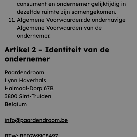
consument en ondernemer gelijktijdig in
dezelfde ruimte zijn samengekomen.
Algemene Voorwaarden:de onderhavige
Algemene Voorwaarden van de
ondernemer.
Artikel 2 – Identiteit van de
ondernemer
Paardendroom
Lynn Haverhals
Halmaal-Dorp 67B
3800 Sint-Truiden
Belgium
info@paardendroom.be
BTW: BE0769908497