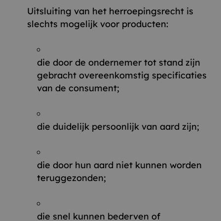
Uitsluiting van het herroepingsrecht is
slechts mogelijk voor producten:
die door de ondernemer tot stand zijn
gebracht overeenkomstig specificaties
van de consument;
die duidelijk persoonlijk van aard zijn;
die door hun aard niet kunnen worden
teruggezonden;
die snel kunnen bederven of