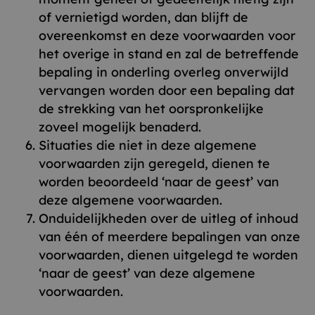
of vernietigd worden, dan blijft de
overeenkomst en deze voorwaarden voor
het overige in stand en zal de betreffende
bepaling in onderling overleg onverwijld
vervangen worden door een bepaling dat
de strekking van het oorspronkelijke
zoveel mogelijk benaderd.
Situaties die niet in deze algemene
voorwaarden zijn geregeld, dienen te
worden beoordeeld ‘naar de geest’ van
deze algemene voorwaarden.
Onduidelijkheden over de uitleg of inhoud
van één of meerdere bepalingen van onze
voorwaarden, dienen uitgelegd te worden
‘naar de geest’ van deze algemene
voorwaarden.