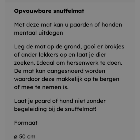
Opvouwbare snuffelmat
Met deze mat kan u paarden of honden
mentaal uitdagen
Leg de mat op de grond, gooi er brokjes
of ander lekkers op en laat je dier
zoeken. Ideaal om hersenwerk te doen.
De mat kan aangesnoerd worden
waardoor deze makkelijk op te bergen
of mee te nemen is.
Laat je paard of hond niet zonder
begeleiding bij de snuffelmat!
Formaat
ø 50 cm