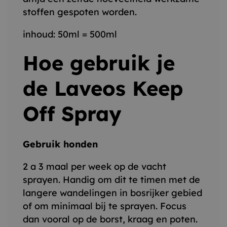
stoffen gespoten worden.
inhoud: 50ml = 500ml
Hoe gebruik je
de Laveos Keep
Off Spray
Gebruik honden
2 a 3 maal per week op de vacht
sprayen. Handig om dit te timen met de
langere wandelingen in bosrijker gebied
of om minimaal bij te sprayen. Focus
dan vooral op de borst, kraag en poten.