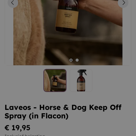
Laveos - Horse & Dog Keep Off
Spray (in Flacon)
€ 19,95