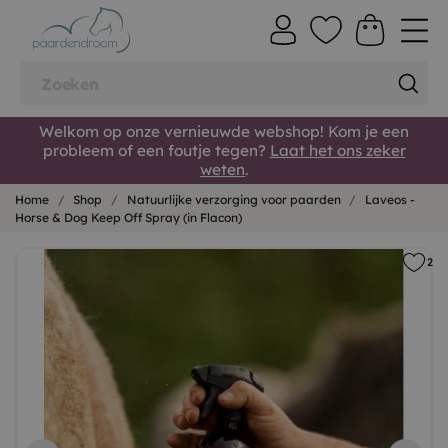
Welkom op onze vernieuwde webshop! Kom je een
probleem of een foutje tegen?
Laat het ons zeker
weten
.
Home
Shop
Natuurlijke verzorging voor paarden
Laveos -
Horse & Dog Keep Off Spray (in Flacon)
2