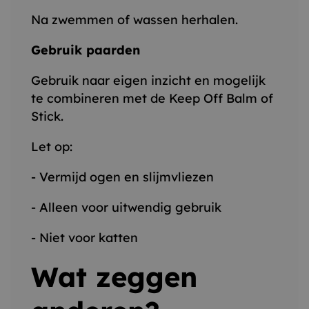
Na zwemmen of wassen herhalen.
Gebruik paarden
Gebruik naar eigen inzicht en mogelijk
te combineren met de Keep Off Balm of
Stick.
Let op:
- Vermijd ogen en slijmvliezen
- Alleen voor uitwendig gebruik
- Niet voor katten
Wat zeggen