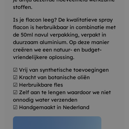
stoffen.
Is je flacon leeg? De kwalitatieve spray
flacon is herbruikbaar in combinatie met
de 50ml navul verpakking, verpakt in
duurzaam aluminium. Op deze manier
creëren we een natuur- en budget-
vriendelijkere oplossing.
☑ Vrij van synthetische toevoegingen
☑ Kracht van botanische oliën
☑ Herbruikbare fles
☑ Zelf aan te lengen waardoor we niet
onnodig water verzenden
☑ Handgemaakt in Nederland