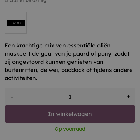
Inclusief belasting
Een krachtige mix van essentiële oliën
maskeert de geur van je paard of pony, zodat
zij ongestoord kunnen genieten van
buitenritten, de wei, paddock of tijdens andere
activiteiten.
+
–
In winkelwagen
Op voorraad