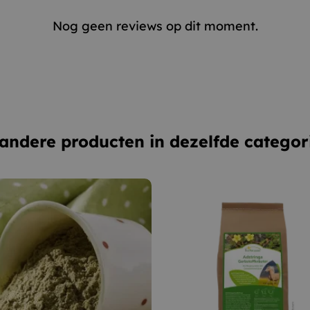
Nog geen reviews op dit moment.
andere producten in dezelfde categor