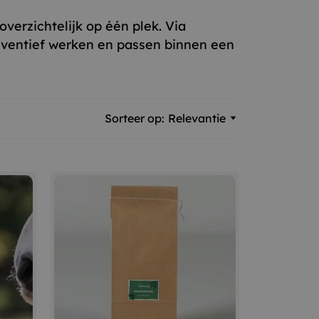
verzichtelijk op één plek. Via
reventief werken en passen binnen een
Sorteer op:
Relevantie